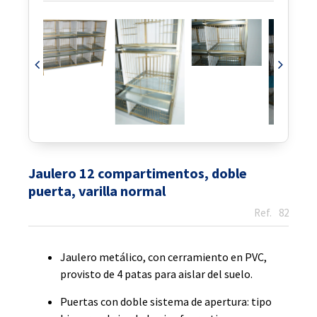
Jaulero 12 compartimentos, doble
puerta, varilla normal
82
Jaulero metálico, con cerramiento en PVC,
provisto de 4 patas para aislar del suelo.
Puertas con doble sistema de apertura: tipo