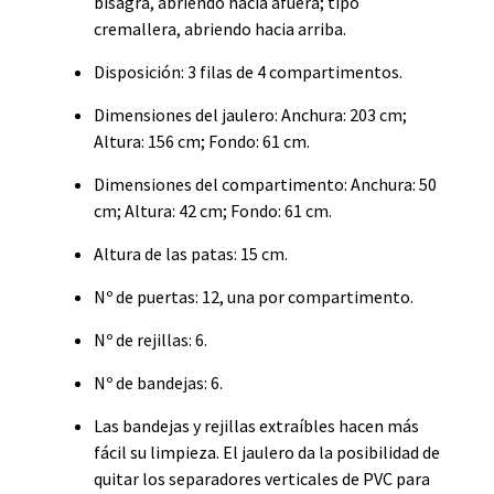
bisagra, abriendo hacia afuera; tipo
cremallera, abriendo hacia arriba.
Disposición: 3 filas de 4 compartimentos.
Dimensiones del jaulero: Anchura: 203 cm;
Altura: 156 cm; Fondo: 61 cm.
Dimensiones del compartimento: Anchura: 50
cm; Altura: 42 cm; Fondo: 61 cm.
Altura de las patas: 15 cm.
Nº de puertas: 12, una por compartimento.
Nº de rejillas: 6.
Nº de bandejas: 6.
Las bandejas y rejillas extraíbles hacen más
fácil su limpieza. El jaulero da la posibilidad de
quitar los separadores verticales de PVC para