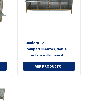
Jaulero 12
compartimentos, doble
puerta, varilla normal