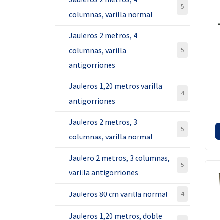
5
columnas, varilla normal
Jauleros 2 metros, 4
columnas, varilla
5
antigorriones
Jauleros 1,20 metros varilla
4
antigorriones
Jauleros 2 metros, 3
5
columnas, varilla normal
Jaulero 2 metros, 3 columnas,
5
varilla antigorriones
Jauleros 80 cm varilla normal
4
Jauleros 1,20 metros, doble