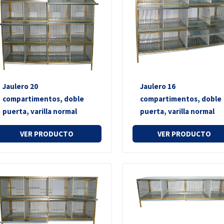
Jaulero 20
Jaulero 16
compartimentos, doble
compartimentos, doble
puerta, varilla normal
puerta, varilla normal