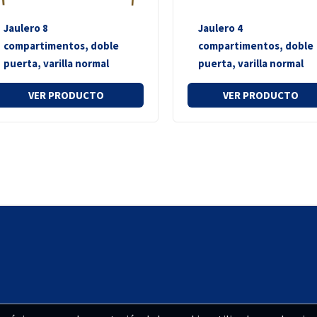
Jaulero 8
Jaulero 4
compartimentos, doble
compartimentos, doble
puerta, varilla normal
puerta, varilla normal