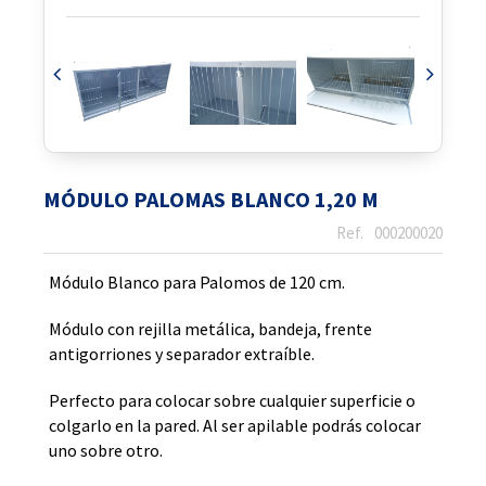
MÓDULO PALOMAS BLANCO 1,20 M
000200020
Módulo Blanco para Palomos de 120 cm.
Módulo con rejilla metálica, bandeja, frente
antigorriones y separador extraíble.
Perfecto para colocar sobre cualquier superficie o
colgarlo en la pared. Al ser apilable podrás colocar
uno sobre otro.